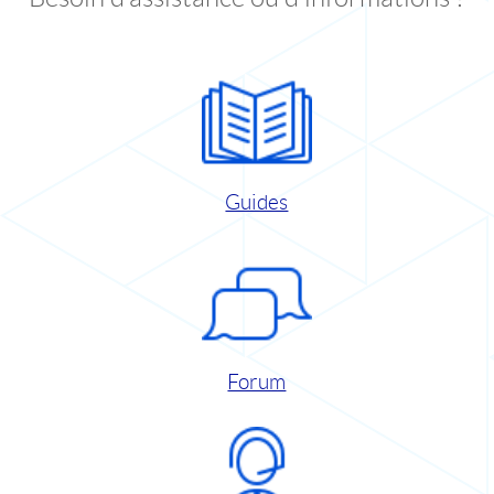
Guides
Forum